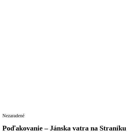
Nezaradené
Poďakovanie – Jánska vatra na Straníku