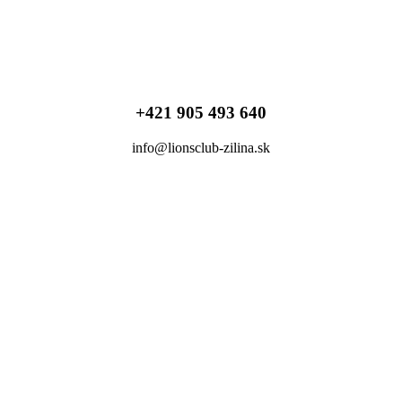
+421 905 493 640
info@lionsclub-zilina.sk