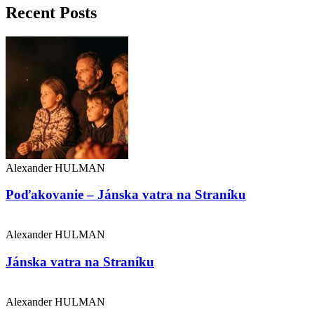
Recent Posts
Alexander HULMAN
Poďakovanie – Jánska vatra na Straníku
Alexander HULMAN
Jánska vatra na Straníku
Alexander HULMAN